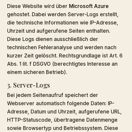
Diese Website wird über
Microsoft Azure
gehostet. Dabei werden Server-Logs erstellt,
die technische Informationen wie IP-Adresse,
Uhrzeit und aufgerufene Seiten enthalten.
Diese Logs dienen ausschließlich der
technischen Fehleranalyse und werden nach
kurzer Zeit gelöscht. Rechtsgrundlage ist Art. 6
Abs. 1 lit. f DSGVO (berechtigtes Interesse an
einem sicheren Betrieb).
3. Server-Logs
Bei jedem Seitenaufruf speichert der
Webserver automatisch folgende Daten: IP-
Adresse, Datum und Uhrzeit, aufgerufene URL,
HTTP-Statuscode, übertragene Datenmenge
sowie Browsertyp und Betriebssystem. Diese