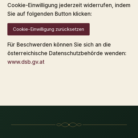
Cookie-Einwilligung jederzeit widerrufen, indem
Sie auf folgenden Button klicken:
Cookie-Einwilligung zurücksetzen
Für Beschwerden können Sie sich an die
österreichische Datenschutzbehörde wenden:
www.dsb.gv.at