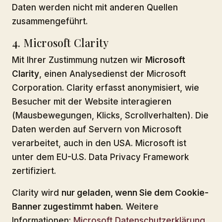
Daten werden nicht mit anderen Quellen
zusammengeführt.
4. Microsoft Clarity
Mit Ihrer Zustimmung nutzen wir
Microsoft
Clarity
, einen Analysedienst der Microsoft
Corporation. Clarity erfasst anonymisiert, wie
Besucher mit der Website interagieren
(Mausbewegungen, Klicks, Scrollverhalten). Die
Daten werden auf Servern von Microsoft
verarbeitet, auch in den USA. Microsoft ist
unter dem EU-U.S. Data Privacy Framework
zertifiziert.
Clarity wird
nur geladen, wenn Sie dem Cookie-
Banner zugestimmt haben.
Weitere
Informationen:
Microsoft Datenschutzerklärung