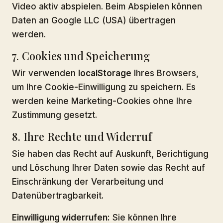
Video aktiv abspielen. Beim Abspielen können
Daten an Google LLC (USA) übertragen
werden.
7. Cookies und Speicherung
Wir verwenden
localStorage
Ihres Browsers,
um Ihre Cookie-Einwilligung zu speichern. Es
werden keine Marketing-Cookies ohne Ihre
Zustimmung gesetzt.
8. Ihre Rechte und Widerruf
Sie haben das Recht auf Auskunft, Berichtigung
und Löschung Ihrer Daten sowie das Recht auf
Einschränkung der Verarbeitung und
Datenübertragbarkeit.
Einwilligung widerrufen:
Sie können Ihre