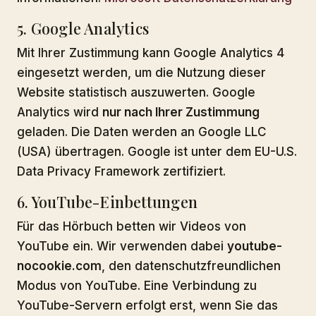
5. Google Analytics
Mit Ihrer Zustimmung kann Google Analytics 4
eingesetzt werden, um die Nutzung dieser
Website statistisch auszuwerten. Google
Analytics wird
nur nach Ihrer Zustimmung
geladen. Die Daten werden an Google LLC
(USA) übertragen. Google ist unter dem EU-U.S.
Data Privacy Framework zertifiziert.
6. YouTube-Einbettungen
Für das Hörbuch betten wir Videos von
YouTube ein. Wir verwenden dabei
youtube-
nocookie.com
, den datenschutzfreundlichen
Modus von YouTube. Eine Verbindung zu
YouTube-Servern erfolgt erst, wenn Sie das