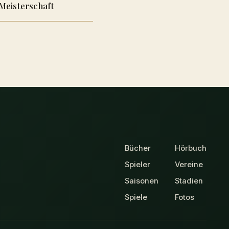
Meisterschaft
Bücher
Hörbuch
Spieler
Vereine
Saisonen
Stadien
Spiele
Fotos