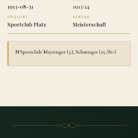
1913-08-31
1913/14
SPIELORT
BEWERB
Sportclub Platz
Meisterschaft
N'Sportclub: Mayringer (3.), Schmieger (25./80.)