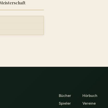
Meisterschaft
Bücher
Hörbuch
Spieler
Vereine