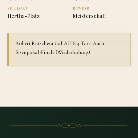
SPIELORT
BEWERB
Hertha-Platz
Meisterschaft
Robert Kutschera traf ALLE 4 Tore. Auch
Eisenpokal-Finale (Wiederholung)