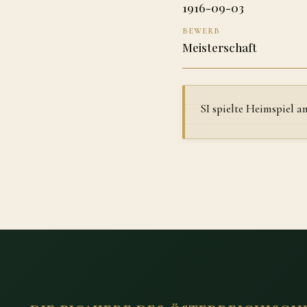
1916-09-03
BEWERB
Meisterschaft
SI spielte Heimspiel 