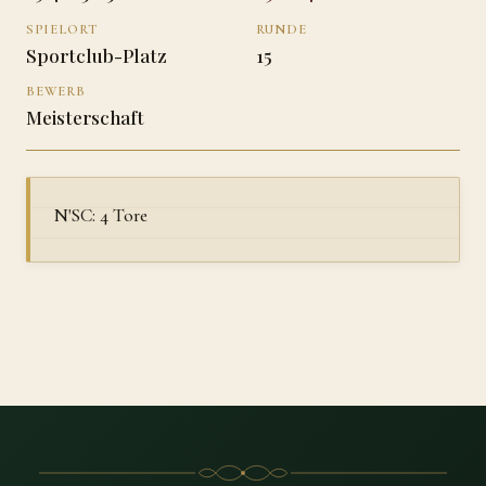
SPIELORT
RUNDE
Sportclub-Platz
15
BEWERB
Meisterschaft
N'SC: 4 Tore