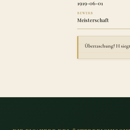
1919-06-01
BEWERB
Meisterschaft
Überraschung! H sieg