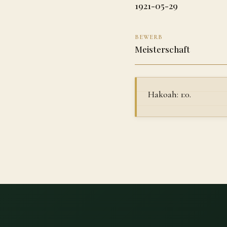
1921-05-29
BEWERB
Meisterschaft
Hakoah: 1:0.