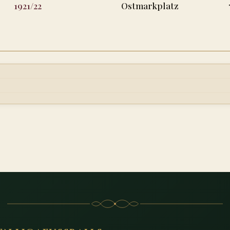
1921/22
Ostmarkplatz