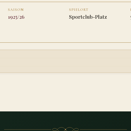
SAISON
SPIELORT
1925/26
Sportclub-Platz