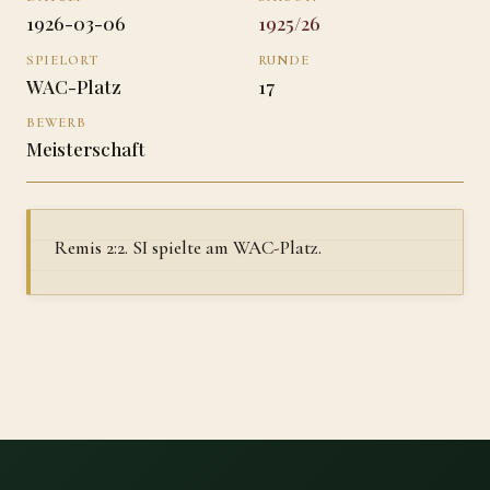
1926-03-06
1925/26
SPIELORT
RUNDE
WAC-Platz
17
BEWERB
Meisterschaft
Remis 2:2. SI spielte am WAC-Platz.