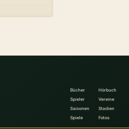
Bücher
Hörbuch
Spieler
Vereine
Saisonen
Stadien
Spiele
Fotos