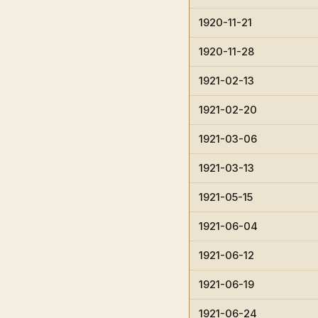
1920-11-21
1920-11-28
1921-02-13
1921-02-20
1921-03-06
1921-03-13
1921-05-15
1921-06-04
1921-06-12
1921-06-19
1921-06-24