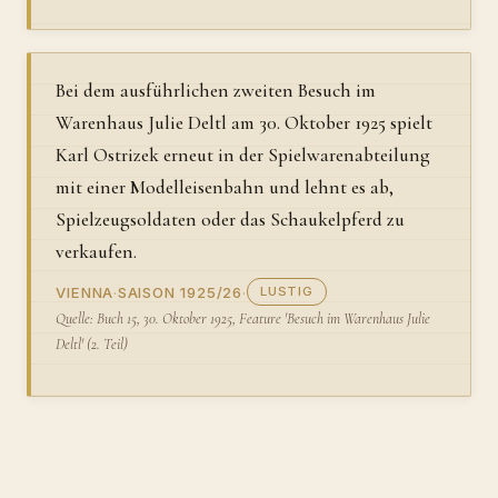
Bei dem ausführlichen zweiten Besuch im
Warenhaus Julie Deltl am 30. Oktober 1925 spielt
Karl Ostrizek erneut in der Spielwarenabteilung
mit einer Modelleisenbahn und lehnt es ab,
Spielzeugsoldaten oder das Schaukelpferd zu
verkaufen.
VIENNA
·
SAISON 1925/26
·
LUSTIG
Quelle: Buch 15, 30. Oktober 1925, Feature 'Besuch im Warenhaus Julie
Deltl' (2. Teil)