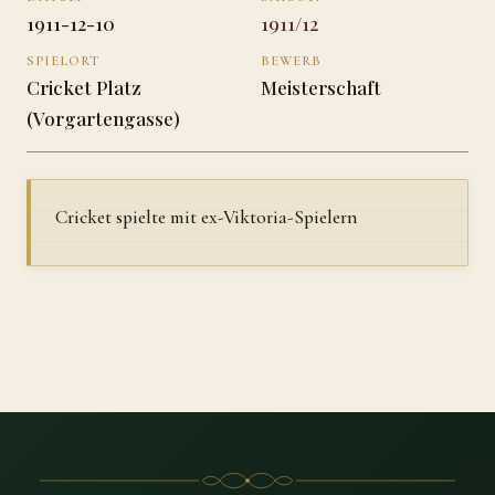
1911-12-10
1911/12
SPIELORT
BEWERB
Cricket Platz
Meisterschaft
(Vorgartengasse)
Cricket spielte mit ex-Viktoria-Spielern