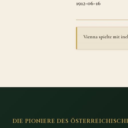
1912-06-16
Vienna spielte mit in
DIE PIONIERE DES ÖSTERREICHISCH