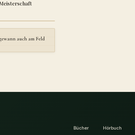
Meisterschaft
ng gewann auch am Feld
Bücher
Hörbuch