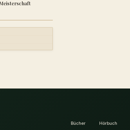
Meisterschaft
Bücher
Hörbuch