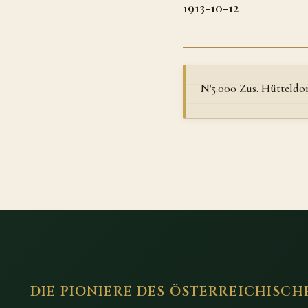
1913-10-12
N'5.000 Zus. Hütteldo
DIE PIONIERE DES ÖSTERREICHISCH