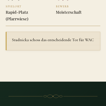
SPIELORT
BEWERB
Rapid-Platz
Meisterschaft
(Pfarrwiese)
Studnicka schoss das entscheidende Tor für WAC