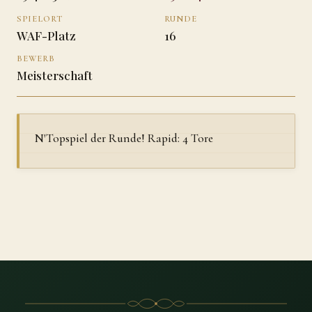
SPIELORT
RUNDE
WAF-Platz
16
BEWERB
Meisterschaft
N'Topspiel der Runde! Rapid: 4 Tore