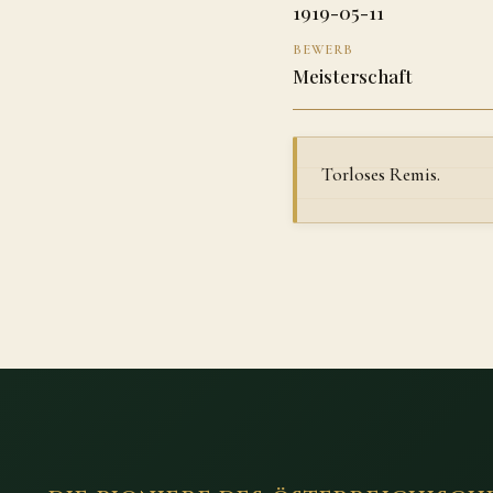
1919-05-11
BEWERB
Meisterschaft
Torloses Remis.