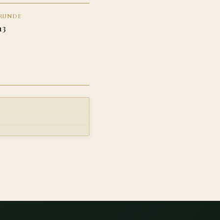
RUNDE
13