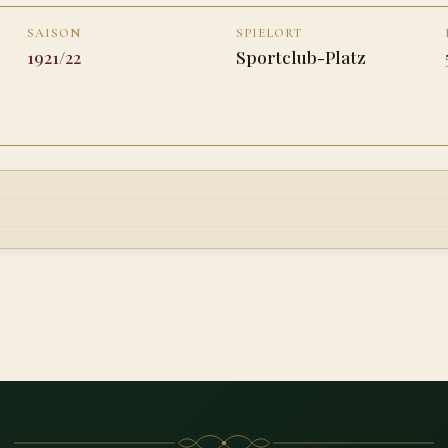
SAISON
SPIELORT
1921/22
Sportclub-Platz