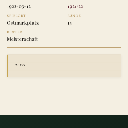
1922-03-12
1921/22
SPIELORT
RUNDE
Ostmarkplatz
15
BEWERB
Meisterschaft
A: 1:0.