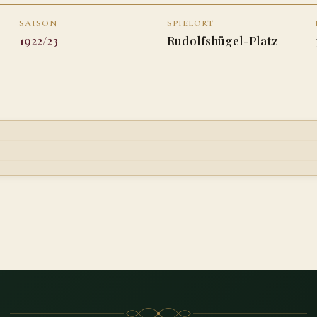
SAISON
SPIELORT
1922/23
Rudolfshügel-Platz