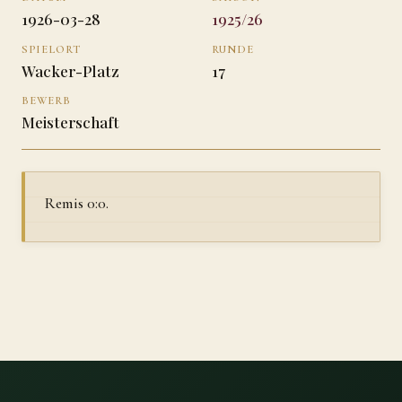
1926-03-28
1925/26
SPIELORT
RUNDE
Wacker-Platz
17
BEWERB
Meisterschaft
Remis 0:0.