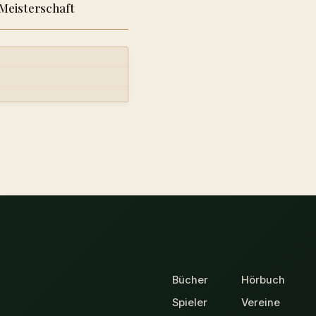
Meisterschaft
Bücher
Hörbuch
Spieler
Vereine