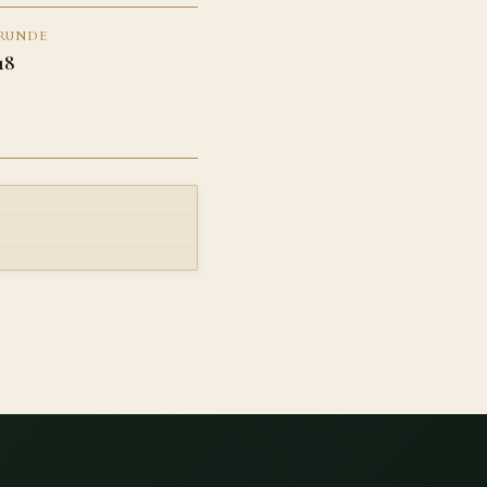
RUNDE
18