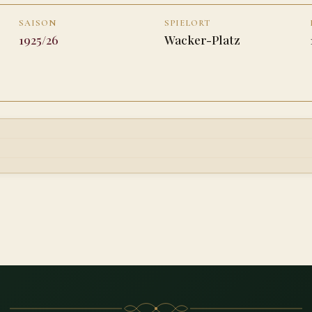
SAISON
SPIELORT
1925/26
Wacker-Platz