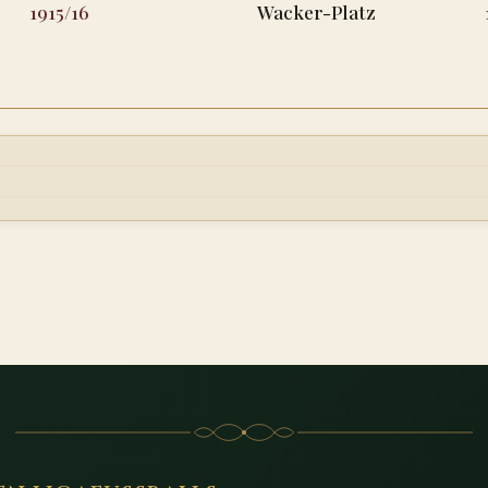
1915/16
Wacker-Platz