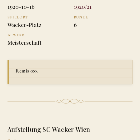
1920-10-16
1920/21
SPIELORT
RUNDE
Wacker-Platz
6
BEWERB
Meisterschaft
Remis 0:0.
Aufstellung SC Wacker Wien