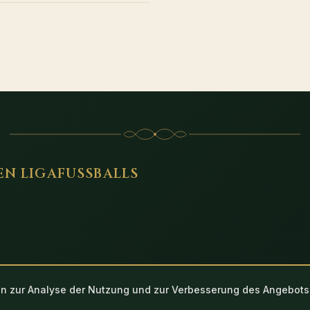
EN LIGAFUSSBALLS
n zur Analyse der Nutzung und zur Verbesserung des Angebots
Impressum