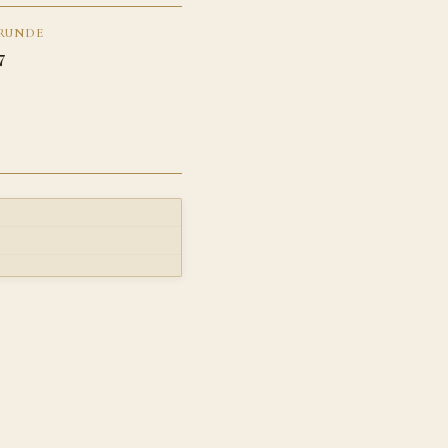
RUNDE
7