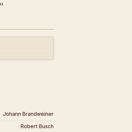
11
Johann Brandweiner
Robert Busch