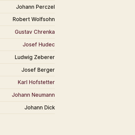
Johann Perczel
Robert Wolfsohn
Gustav Chrenka
Josef Hudec
Ludwig Zeberer
Josef Berger
Karl Hofstetter
Johann Neumann
Johann Dick