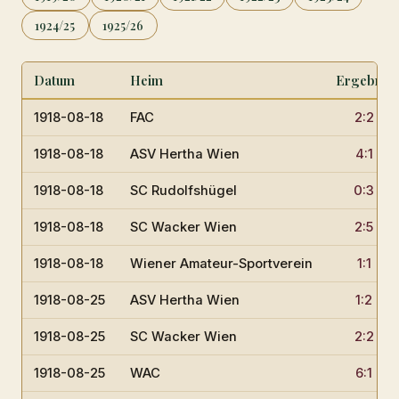
1924/25
1925/26
Datum
Heim
Ergebnis
1918-08-18
FAC
2:2
1918-08-18
ASV Hertha Wien
4:1
1918-08-18
SC Rudolfshügel
0:3
1918-08-18
SC Wacker Wien
2:5
1918-08-18
Wiener Amateur-Sportverein
1:1
1918-08-25
ASV Hertha Wien
1:2
1918-08-25
SC Wacker Wien
2:2
1918-08-25
WAC
6:1