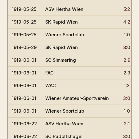
1919-05-25
ASV Hertha Wien
5:2
1919-05-25
SK Rapid Wien
4:2
1919-05-25
Wiener Sportclub
1:0
1919-05-29
SK Rapid Wien
8:0
1919-06-01
SC Simmering
2:9
1919-06-01
FAC
2:3
1919-06-01
WAC
1:3
1919-06-01
Wiener Amateur-Sportverein
3:0
1919-06-01
Wiener Sportclub
1:0
1919-06-22
ASV Hertha Wien
2:1
1919-06-22
SC Rudolfshügel
3:0