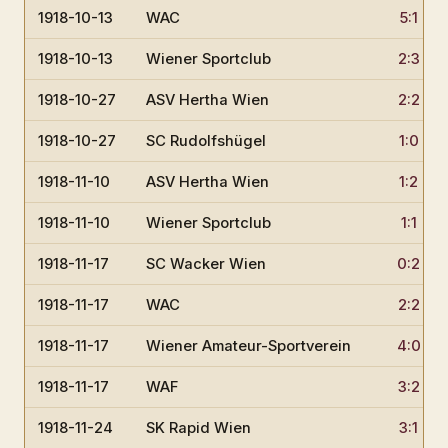
1918-10-13
WAC
5:1
1918-10-13
Wiener Sportclub
2:3
1918-10-27
ASV Hertha Wien
2:2
1918-10-27
SC Rudolfshügel
1:0
1918-11-10
ASV Hertha Wien
1:2
1918-11-10
Wiener Sportclub
1:1
1918-11-17
SC Wacker Wien
0:2
1918-11-17
WAC
2:2
1918-11-17
Wiener Amateur-Sportverein
4:0
1918-11-17
WAF
3:2
1918-11-24
SK Rapid Wien
3:1